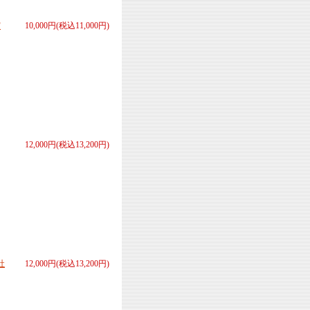
実
10,000円(税込11,000円)
12,000円(税込13,200円)
社
12,000円(税込13,200円)