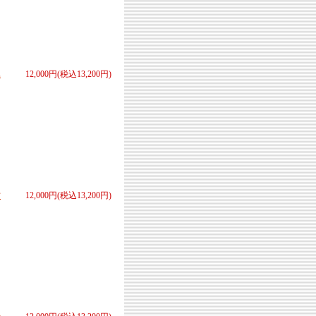
ハ
12,000円(税込13,200円)
営
12,000円(税込13,200円)