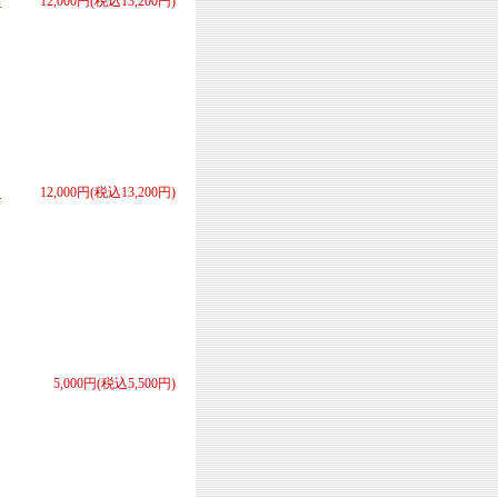
活
12,000円(税込13,200円)
４
12,000円(税込13,200円)
5,000円(税込5,500円)