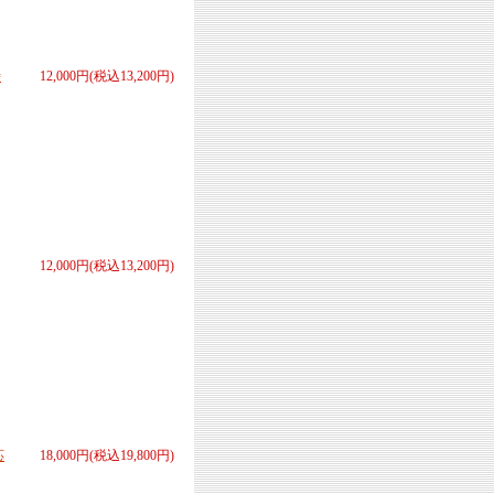
時
12,000円(税込13,200円)
12,000円(税込13,200円)
応
18,000円(税込19,800円)