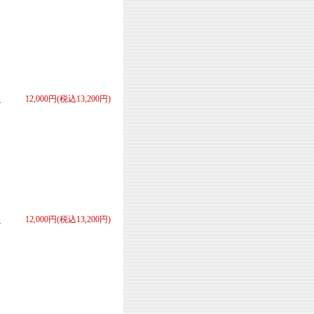
ク
12,000円(税込13,200円)
要
12,000円(税込13,200円)