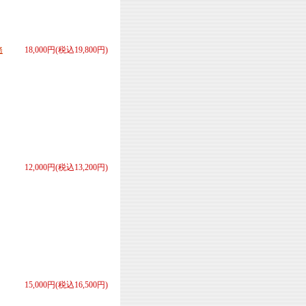
務
18,000円(税込19,800円)
12,000円(税込13,200円)
15,000円(税込16,500円)