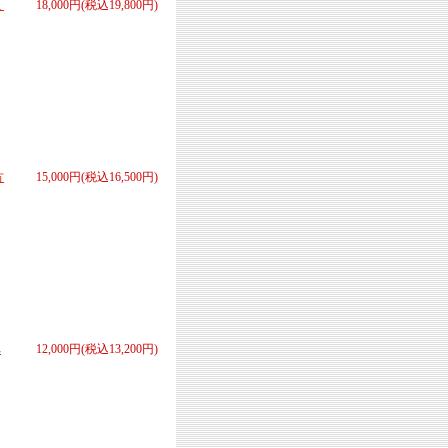
ミ
18,000円(税込19,800円)
方
15,000円(税込16,500円)
へ
12,000円(税込13,200円)