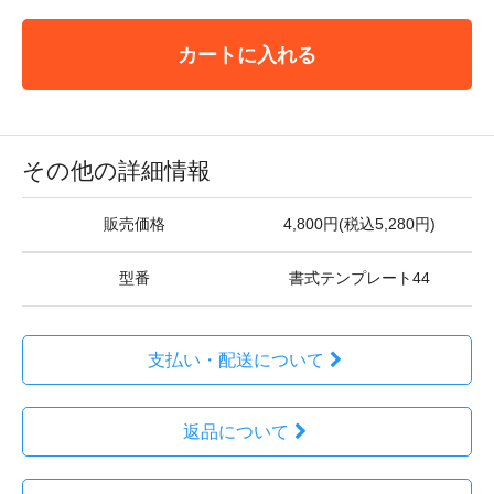
カートに入れる
その他の詳細情報
販売価格
4,800円(税込5,280円)
型番
書式テンプレート44
支払い・配送について
返品について