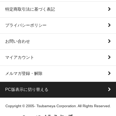
特定商取引法に基づく表記
プライバシーポリシー
お問い合わせ
マイアカウント
メルマガ登録・解除
PC版表示に切り替える
Copyright © 2005- Tsubameya Corporation. All Rights Reserved.