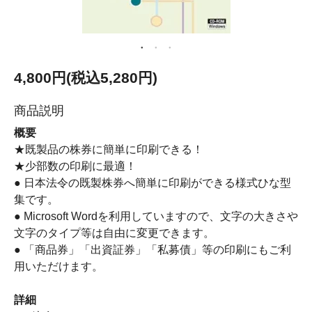
4,800円(税込5,280円)
商品説明
概要
★既製品の株券に簡単に印刷できる！
★少部数の印刷に最適！
● 日本法令の既製株券へ簡単に印刷ができる様式ひな型
集です。
● Microsoft Wordを利用していますので、文字の大きさや
文字のタイプ等は自由に変更できます。
● 「商品券」「出資証券」「私募債」等の印刷にもご利
用いただけます。
詳細