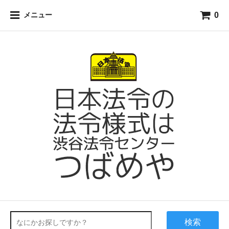
0
メニュー
検索