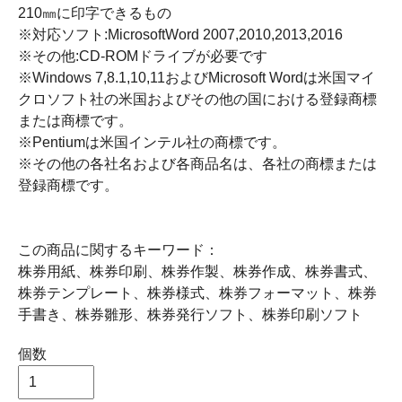
210㎜に印字できるもの
※対応ソフト:MicrosoftWord 2007,2010,2013,2016
※その他:CD-ROMドライブが必要です
※Windows 7,8.1,10,11およびMicrosoft Wordは米国マイ
クロソフト社の米国およびその他の国における登録商標
または商標です。
※Pentiumは米国インテル社の商標です。
※その他の各社名および各商品名は、各社の商標または
登録商標です。
この商品に関するキーワード：
株券用紙、株券印刷、株券作製、株券作成、株券書式、
株券テンプレート、株券様式、株券フォーマット、株券
手書き、株券雛形、株券発行ソフト、株券印刷ソフト
個数