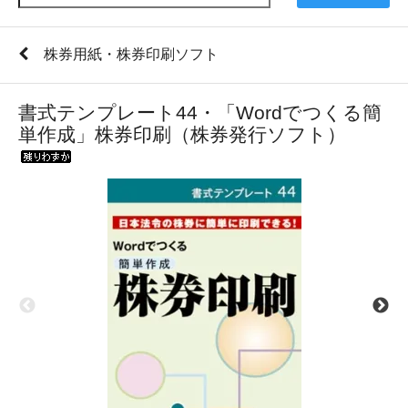
株券用紙・株券印刷ソフト
書式テンプレート44・「Wordでつくる簡
単作成」株券印刷（株券発行ソフト）