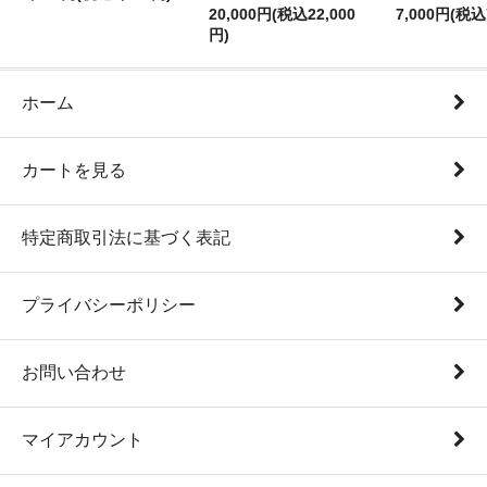
20,000円(税込22,000
7,000円(税込
円)
ホーム
カートを見る
特定商取引法に基づく表記
プライバシーポリシー
お問い合わせ
マイアカウント