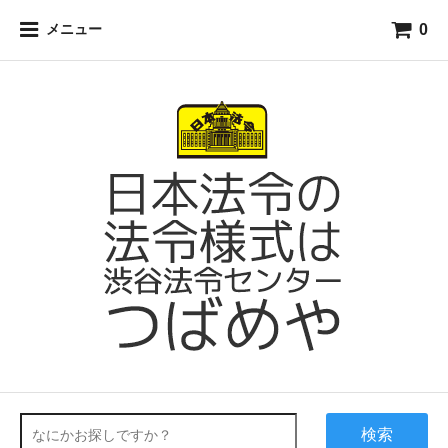
0
メニュー
検索