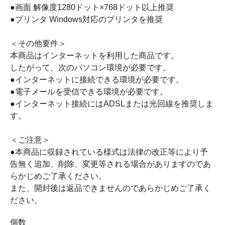
●画面 解像度1280ドット×768ドット以上推奨
●プリンタ Windows対応のプリンタを推奨
＜その他要件＞
本商品はインターネットを利用した商品です。
したがって、次のパソコン環境が必要です。
●インターネットに接続できる環境が必要です。
●電子メールを受信できる環境が必要です。
●インターネット接続にはADSLまたは光回線を推奨しま
す。
＜ご注意＞
●本商品に収録されている様式は法律の改正等により予
告無く追加、削除、変更等される場合がありますのであ
らかじめご了承ください。
また、開封後は返品できませんのであらかじめご了承く
ださい。
個数