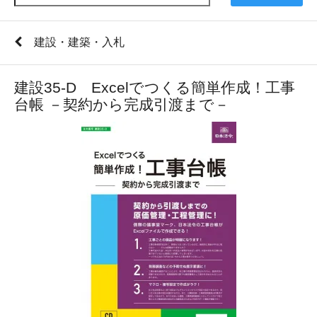
建設・建築・入札
建設35-D Excelでつくる簡単作成！工事
台帳 －契約から完成引渡まで－