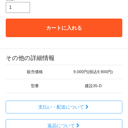
カートに入れる
その他の詳細情報
販売価格
9,000円(税込9,900円)
型番
建設35-D
支払い・配送について
返品について