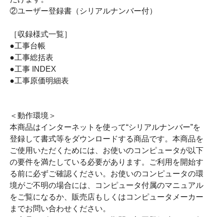
②ユーザー登録書（シリアルナンバー付）
［収録様式一覧］
●工事台帳
●工事総括表
●工事 INDEX
●工事原価明細表
＜動作環境＞
本商品はインターネットを使って“シリアルナンバー”を
登録して書式等をダウンロードする商品です。本商品を
ご使用いただくためには、お使いのコンピュータが以下
の要件を満たしている必要があります。ご利用を開始す
る前に必ずご確認ください。お使いのコンピュータの環
境がご不明の場合には、コンピュータ付属のマニュアル
をご覧になるか、販売店もしくはコンピュータメーカー
までお問い合わせください。