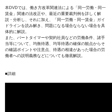
本DVDでは、働き方改革関連法による「同一労働・同一
賃金」関連の法改正や、最近の重要裁判例を詳しく解
説・分析し、それに加え、「同一労働・同一賃金」ガイ
ドラインを読み解き、問題になる場合ならない場合を具
体的に解説。
また、パートタイマーや契約社員などの労働条件、諸手
当等について、均衡待遇、均等待遇の確保の観点からそ
の確認ポイントや注意点、待遇の相違があった場合の労
働者への説明義務などについても徹底解説。
■詳細