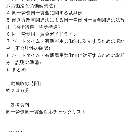
ム労働法と労働契約法）
４ 同一労働同一賃金に関する裁判例
５ 働き方改革関連法による同一労働同一賃金関連の法改
正（均衡待遇・均等待遇）
６ 同一労働同一賃金ガイドライン
７ パートタイム・有期雇用労働法に対応するための取組
み（不合理性の確認）
８ パートタイム・有期雇用労働法に対応するための取組
み（説明の準備）
９ まとめ
［動画収録時間］
約２４０分
［参考資料］
同一労働同一賃金対応チェックリスト