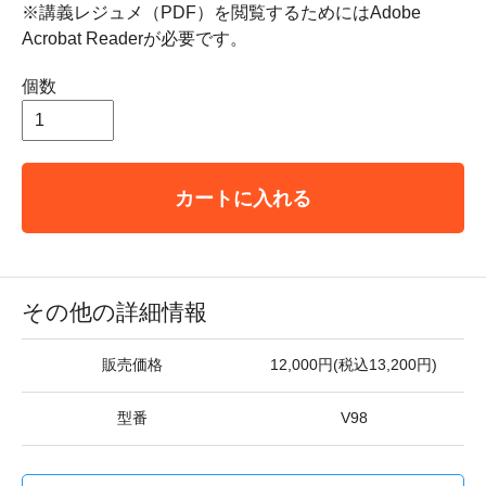
※講義レジュメ（PDF）を閲覧するためにはAdobe
Acrobat Readerが必要です。
個数
カートに入れる
その他の詳細情報
販売価格
12,000円(税込13,200円)
型番
V98