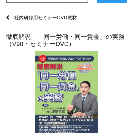
社内研修用セミナーDVD教材
徹底解説 「同一労働・同一賃金」の実務
（V98・セミナーDVD）