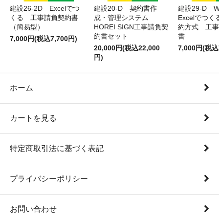
建設26-2D Excelでつ
建設20-D 契約書作
建設29-D W
くる 工事請負契約書
成・管理システム
Excelでつ
（簡易型）
HOREI SIGN工事請負契
約方式 工事
約書セット
書
7,000円(税込7,700円)
20,000円(税込22,000
7,000円(税込
円)
ホーム
カートを見る
特定商取引法に基づく表記
プライバシーポリシー
お問い合わせ