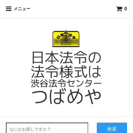
0
メニュー
検索