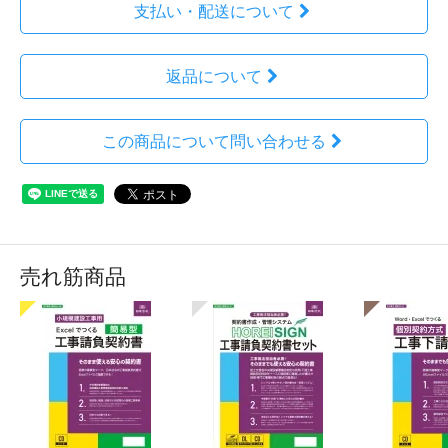
支払い・配送について
返品について
この商品について問い合わせる
売れ筋商品