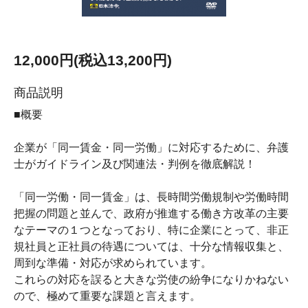
12,000円(税込13,200円)
商品説明
■概要
企業が「同一賃金・同一労働」に対応するために、弁護
士がガイドライン及び関連法・判例を徹底解説！
「同一労働・同一賃金」は、長時間労働規制や労働時間
把握の問題と並んで、政府が推進する働き方改革の主要
なテーマの１つとなっており、特に企業にとって、非正
規社員と正社員の待遇については、十分な情報収集と、
周到な準備・対応が求められています。
これらの対応を誤ると大きな労使の紛争になりかねない
ので、極めて重要な課題と言えます。