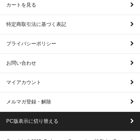
カートを見る
特定商取引法に基づく表記
プライバシーポリシー
お問い合わせ
マイアカウント
メルマガ登録・解除
PC版表示に切り替える