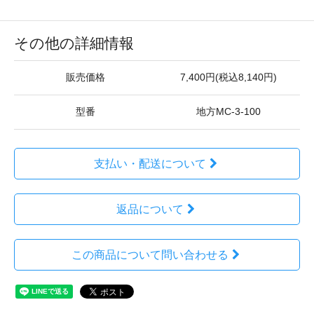
その他の詳細情報
販売価格
7,400円(税込8,140円)
型番
地方MC-3-100
支払い・配送について
返品について
この商品について問い合わせる