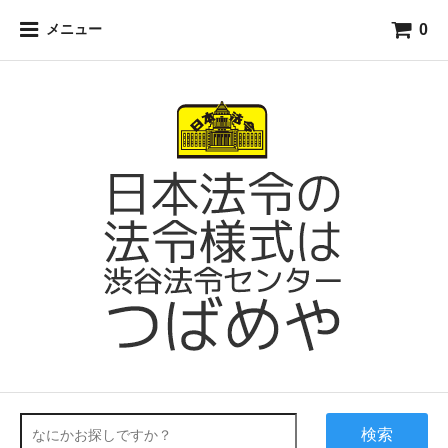
0
メニュー
検索