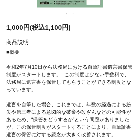
1,000円(税込1,100円)
商品説明
■概要
令和2年7月10日から法務局における自筆証書遺言書保管
制度がスタートします。 この制度は少ない手数料で、
法務局に遺言書を保管してもらうことができる制度とな
っています。
遺言を自筆した場合、これまでは、年数の経過による紛
失や第三者による意図的な破棄や改ざんなどの可能性が
あるため、“保管をどうするか”という問題がありました
が、この保管制度がスタートすることにより、自筆証書
遺言の保管に対する懸念が大きく改善されます。