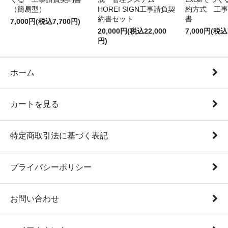
（簡易型）
HOREI SIGN工事請負契
約方式 工事
約書セット
書
7,000円(税込7,700円)
20,000円(税込22,000
7,000円(税込
円)
ホーム
カートを見る
特定商取引法に基づく表記
プライバシーポリシー
お問い合わせ