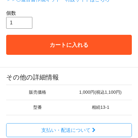
個数
カートに入れる
その他の詳細情報
販売価格
1,000円(税込1,100円)
型番
相続13-1
支払い・配送について