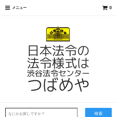
0
メニュー
検索