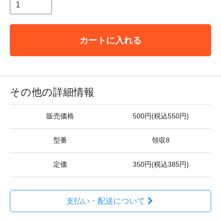
カートに入れる
その他の詳細情報
販売価格
500円(税込550円)
型番
領収8
定価
350円(税込385円)
支払い・配送について