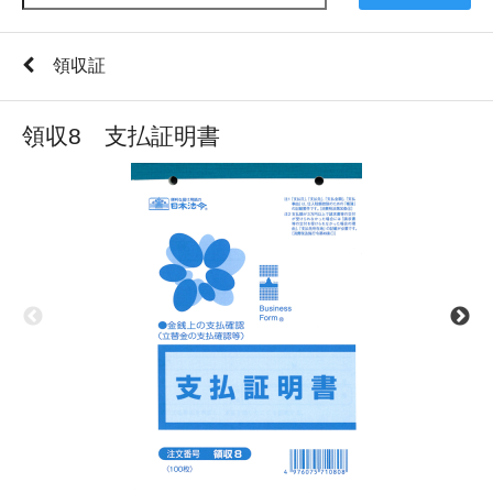
領収証
領収8 支払証明書