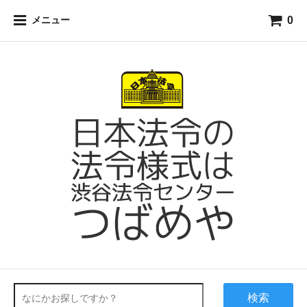
0
メニュー
検索