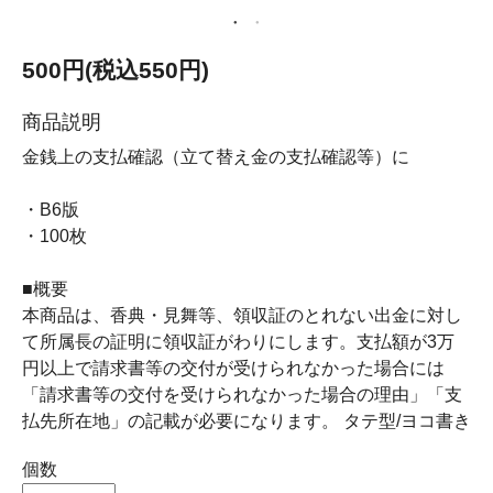
500円(税込550円)
商品説明
金銭上の支払確認（立て替え金の支払確認等）に
・B6版
・100枚
■概要
本商品は、香典・見舞等、領収証のとれない出金に対し
て所属長の証明に領収証がわりにします。支払額が3万
円以上で請求書等の交付が受けられなかった場合には
「請求書等の交付を受けられなかった場合の理由」「支
払先所在地」の記載が必要になります。 タテ型/ヨコ書き
個数