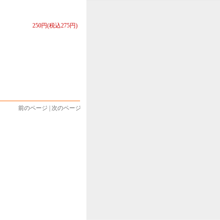
250円(税込275円)
前のページ | 次のページ