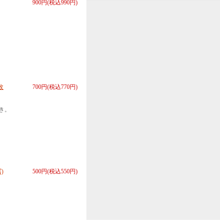
900円(税込990円)
枚
700円(税込770円)
き。
)
500円(税込550円)