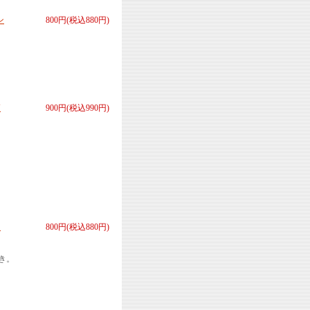
ン
800円(税込880円)
高
900円(税込990円)
３
800円(税込880円)
き。